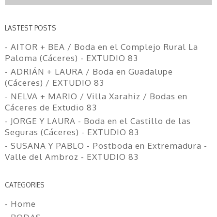
LASTEST POSTS
- AITOR + BEA / Boda en el Complejo Rural La
Paloma (Cáceres) - EXTUDIO 83
- ADRIÁN + LAURA / Boda en Guadalupe
(Cáceres) / EXTUDIO 83
- NELVA + MARIO / Villa Xarahiz / Bodas en
Cáceres de Extudio 83
- JORGE Y LAURA - Boda en el Castillo de las
Seguras (Cáceres) - EXTUDIO 83
- SUSANA Y PABLO - Postboda en Extremadura -
Valle del Ambroz - EXTUDIO 83
CATEGORIES
- Home