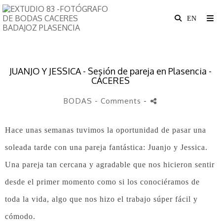
JUANJO Y JESSICA - Sesión de pareja en Plasencia -
CÁCERES
BODAS
- Comments
-
Hace unas semanas tuvimos la oportunidad de pasar una
soleada tarde con una pareja fantástica: Juanjo y Jessica.
Una pareja tan cercana y agradable que nos hicieron sentir
desde el primer momento como si los conociéramos de
toda la vida, algo que nos hizo el trabajo súper fácil y
cómodo.