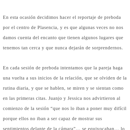
En esta ocasión decidimos hacer el reportaje de preboda
por el centro de Plasencia, y es que algunas veces no nos
damos cuenta del encanto que tienen algunos lugares que
tenemos tan cerca y que nunca dejarán de sorprendernos.
En cada sesión de preboda intentamos que la pareja haga
una vuelta a sus inicios de la relación, que se olviden de la
rutina diaria, y que se hablen, se miren y se sientan como
en las primeras citas. Juanjo y Jessica nos advirtieron al
comienzo de la sesión “que nos lo iban a poner muy difícil
porque ellos no iban a ser capaz de mostrar sus
sentimientos delante de la cámara”… se equivocaban… lo