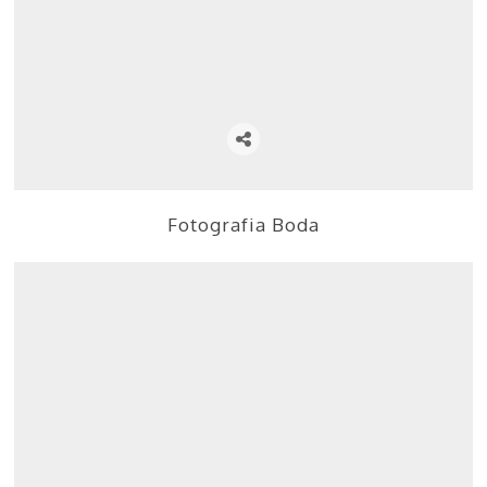
Fotografia Boda