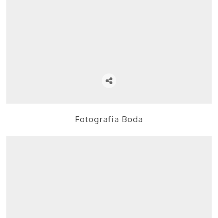
Fotografia Boda