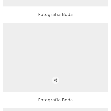
Fotografia Boda
Fotografia Boda