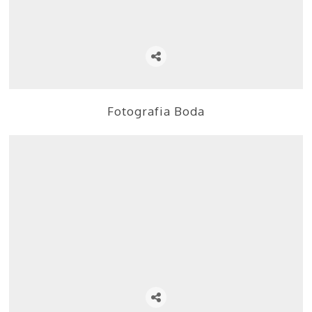
Fotografia Boda