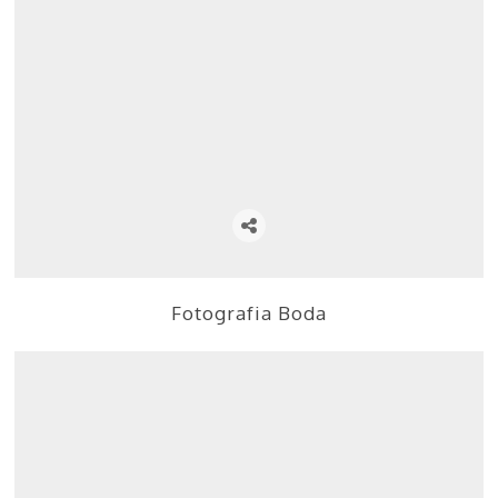
Fotografia Boda