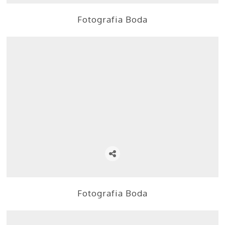
Fotografia Boda
Fotografia Boda