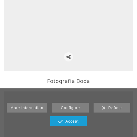
Fotografia Boda
More information
Configure
Refuse
Accept