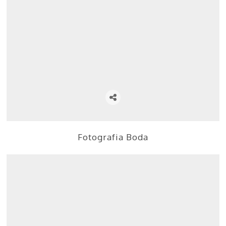
Fotografia Boda