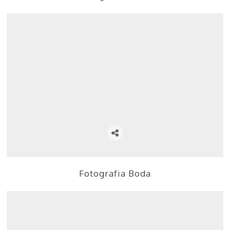
Fotografia Boda