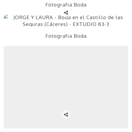
Fotografia Boda
Fotografia Boda