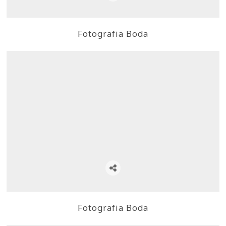
Fotografia Boda
Fotografia Boda