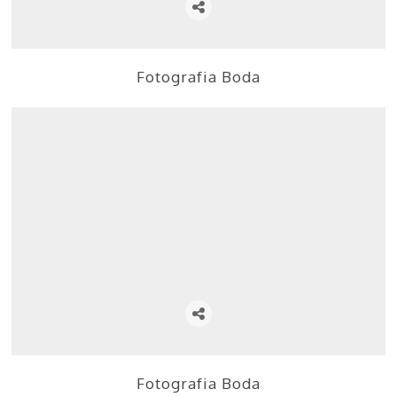
Fotografia Boda
Fotografia Boda