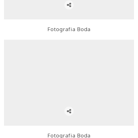
Fotografia Boda
Fotografia Boda