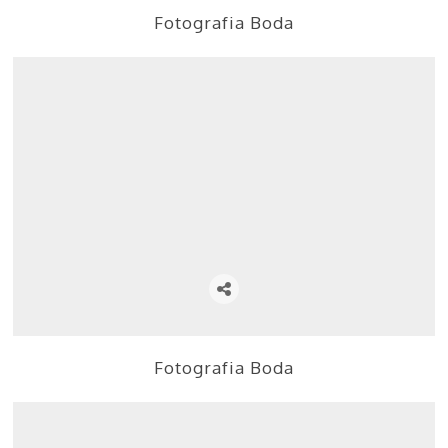
Fotografia Boda
Fotografia Boda