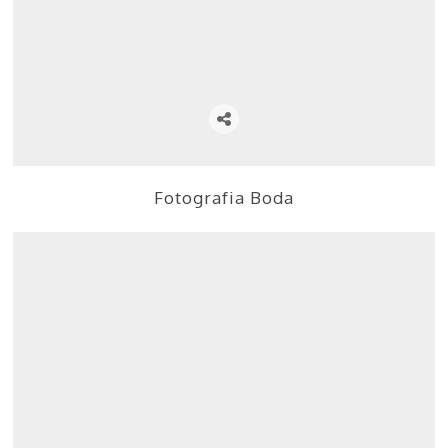
Fotografia Boda