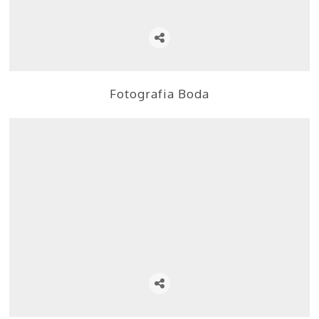
Fotografia Boda