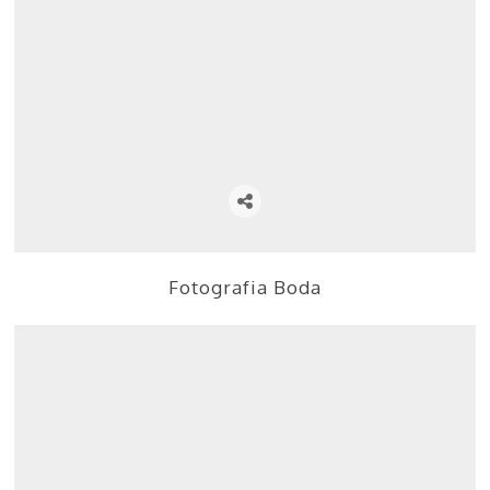
Fotografia Boda