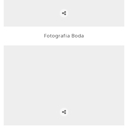
Fotografia Boda