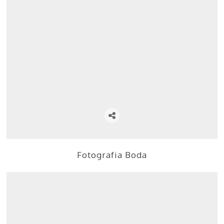
Fotografia Boda