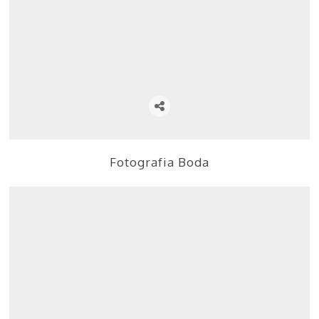
Fotografia Boda