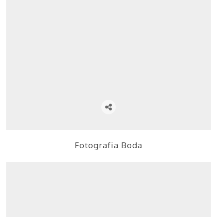
Fotografia Boda