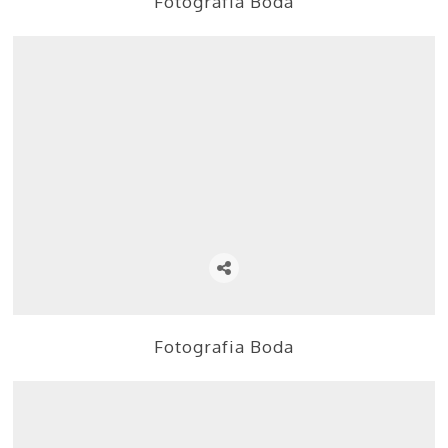
Fotografia Boda
Fotografia Boda