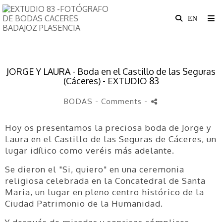
JORGE Y LAURA - Boda en el Castillo de las Seguras
(Cáceres) - EXTUDIO 83
BODAS
- Comments
-
Hoy os presentamos la preciosa boda de Jorge y
Laura en el Castillo de las Seguras de Cáceres, un
lugar idílico como veréis más adelante.
Se dieron el "Si, quiero" en una ceremonia
religiosa celebrada en la Concatedral de Santa
Maria, un lugar en pleno centro histórico de la
Ciudad Patrimonio de la Humanidad.