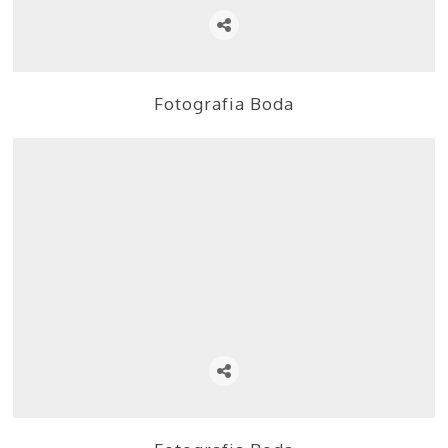
Fotografia Boda