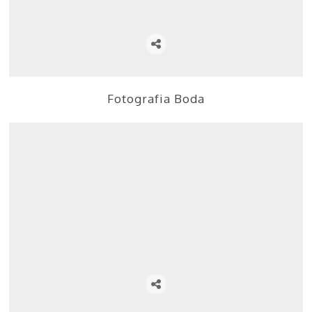
Fotografia Boda