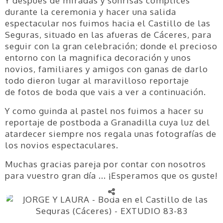
Y después de miradas y sonrisas cómplices
durante la ceremonia y hacer una salida
espectacular nos fuimos hacia el Castillo de las
Seguras, situado en las afueras de Cáceres, para
seguir con la gran celebración; donde el precioso
entorno con la magnifica decoración y unos
novios, familiares y amigos con ganas de darlo
todo dieron lugar al maravilloso reportaje
de fotos de boda que vais a ver a continuación.
Y como guinda al pastel nos fuimos a hacer su
reportaje de postboda a Granadilla cuya luz del
atardecer siempre nos regala unas fotografías de
los novios espectaculares.
Muchas gracias pareja por contar con nosotros
para vuestro gran día ... ¡Esperamos que os guste!