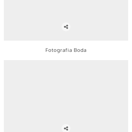
Fotografia Boda