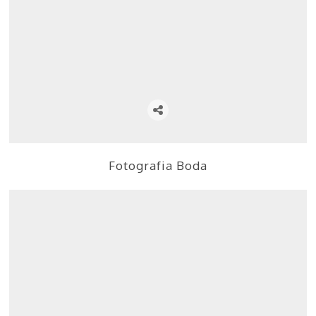
Fotografia Boda