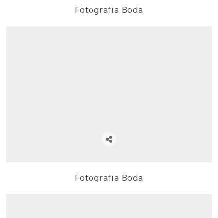
Fotografia Boda
Fotografia Boda