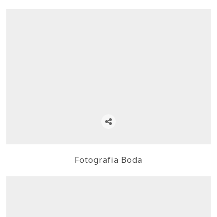
Fotografia Boda