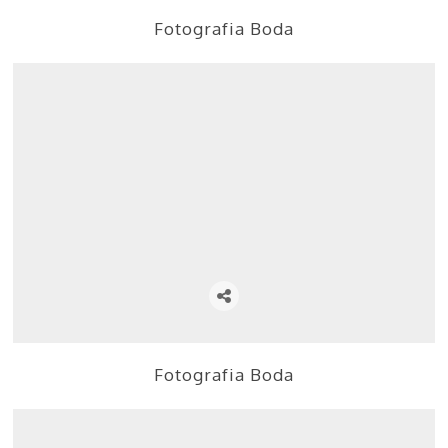
Fotografia Boda
Fotografia Boda