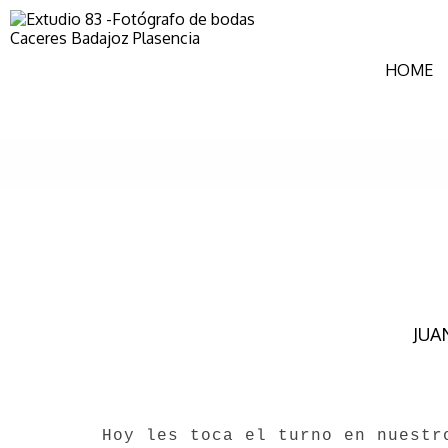
HOME
JUAN
Hoy les toca el turno en nuestr