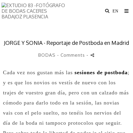
JORGE Y SONIA - Reportaje de Postboda en Madrid
BODAS
- Comments
-
Cada vez nos gustan más las
sesiones de postboda
;
y es que los novios os vestís de nuevo con los
trajes de vuestro gran día, pero con un calzado más
cómodo para darlo todo en la sesión, las novias
vais con el pelo suelto, no tenéis los nervios del
día de la boda ni tampoco protocolos que seguir.