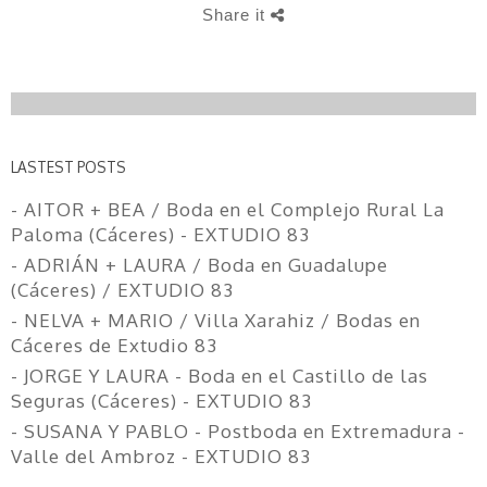
Share it
LASTEST POSTS
- AITOR + BEA / Boda en el Complejo Rural La
Paloma (Cáceres) - EXTUDIO 83
- ADRIÁN + LAURA / Boda en Guadalupe
(Cáceres) / EXTUDIO 83
- NELVA + MARIO / Villa Xarahiz / Bodas en
Cáceres de Extudio 83
- JORGE Y LAURA - Boda en el Castillo de las
Seguras (Cáceres) - EXTUDIO 83
- SUSANA Y PABLO - Postboda en Extremadura -
Valle del Ambroz - EXTUDIO 83