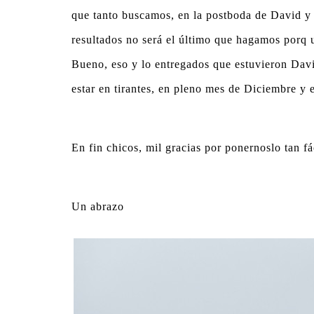
que tanto buscamos, en la postboda de David y C
resultados no será el último que hagamos porq u
Bueno, eso y lo entregados que estuvieron David
estar en tirantes, en pleno mes de Diciembre y 
En fin chicos, mil gracias por ponernoslo tan fá
Un abrazo