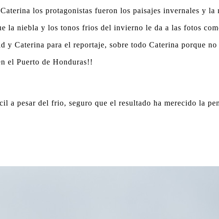
aterina los protagonistas fueron los paisajes invernales y la
e la niebla y los tonos frios del invierno le da a las fotos 
 y Caterina para el reportaje, sobre todo Caterina porque no
en el Puerto de Honduras!!
cil a pesar del frio, seguro que el resultado ha merecido la pe