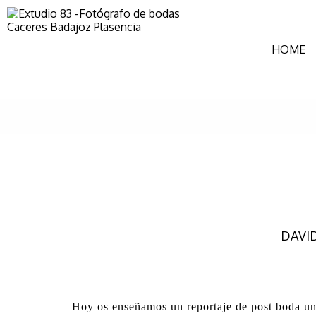
HOME
DAVID
Hoy os enseñamos un reportaje de post boda un "