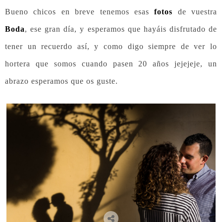
Bueno chicos en breve tenemos esas
fotos
de vuestra
Boda
, ese gran día, y esperamos que hayáis disfrutado de
tener un recuerdo así, y como digo siempre de ver lo
hortera que somos cuando pasen 20 años jejejeje, un
abrazo esperamos que os guste.