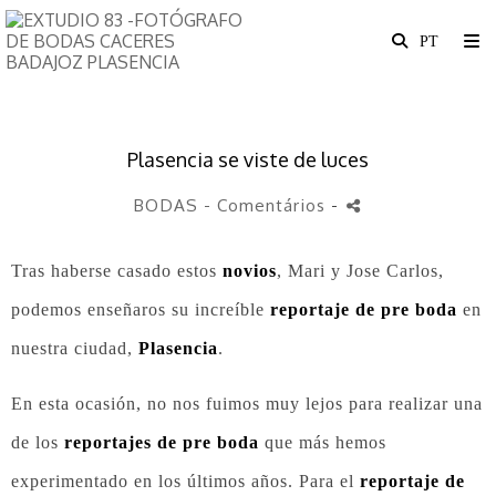
Plasencia se viste de luces
BODAS
- Comentários
-
Tras haberse casado estos
novios
, Mari y Jose Carlos,
podemos enseñaros su increíble
reportaje de pre boda
en
nuestra ciudad,
Plasencia
.
En esta ocasión, no nos fuimos muy lejos para realizar una
de los
reportajes de pre boda
que más hemos
experimentado en los últimos años. Para el
reportaje de