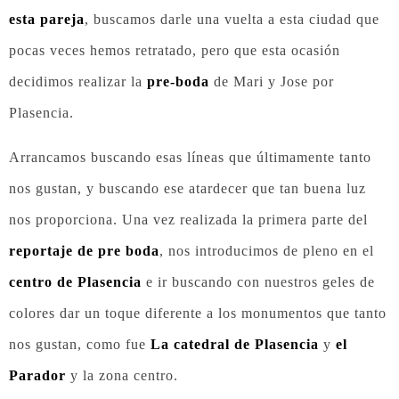
esta pareja
, buscamos darle una vuelta a esta ciudad que
pocas veces hemos retratado, pero que esta ocasión
decidimos realizar la
pre-boda
de Mari y Jose por
Plasencia.
Arrancamos buscando esas líneas que últimamente tanto
nos gustan, y buscando ese atardecer que tan buena luz
nos proporciona. Una vez realizada la primera parte del
reportaje de pre boda
, nos introducimos de pleno en el
centro de Plasencia
e ir buscando con nuestros geles de
colores dar un toque diferente a los monumentos que tanto
nos gustan, como fue
La catedral de Plasencia
y
el
Parador
y la zona centro.