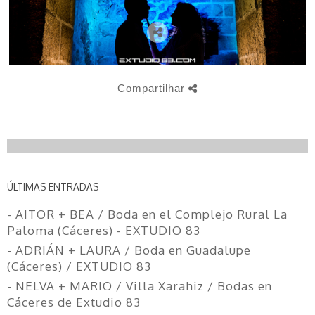
Compartilhar
ÚLTIMAS ENTRADAS
- AITOR + BEA / Boda en el Complejo Rural La
Paloma (Cáceres) - EXTUDIO 83
- ADRIÁN + LAURA / Boda en Guadalupe
(Cáceres) / EXTUDIO 83
- NELVA + MARIO / Villa Xarahiz / Bodas en
Cáceres de Extudio 83