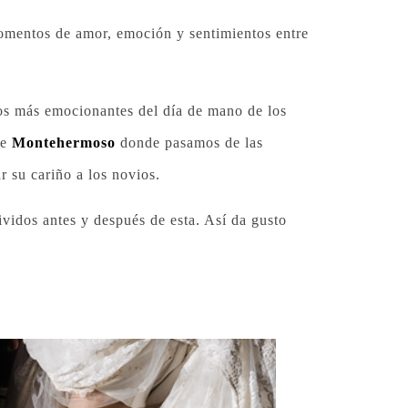
 momentos de amor, emoción y sentimientos entre
s más emocionantes del día de mano de los
e
Montehermoso
donde pasamos de las
r su cariño a los novios.
ividos antes y después de esta. Así da gusto