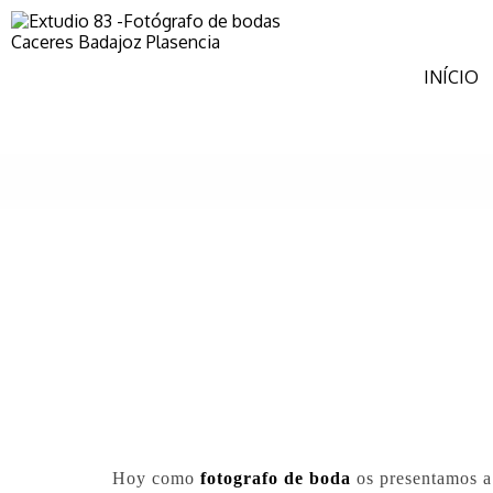
INÍCIO
Hoy como
fotografo de boda
os presentamos a 