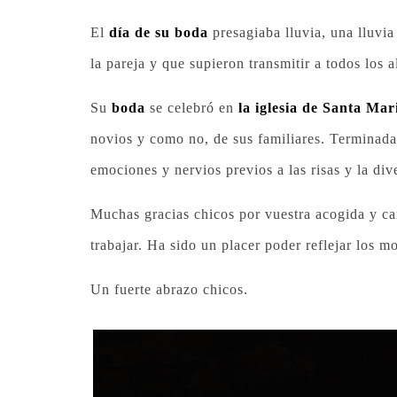
El
día de su boda
presagiaba lluvia, una lluvia
la pareja y que supieron transmitir a todos los a
Su
boda
se celebró en
la iglesia de Santa Mar
novios y como no, de sus familiares. Terminad
emociones y nervios previos a las risas y la div
Muchas gracias chicos por vuestra acogida y ca
trabajar. Ha sido un placer poder reflejar los m
Un fuerte abrazo chicos.