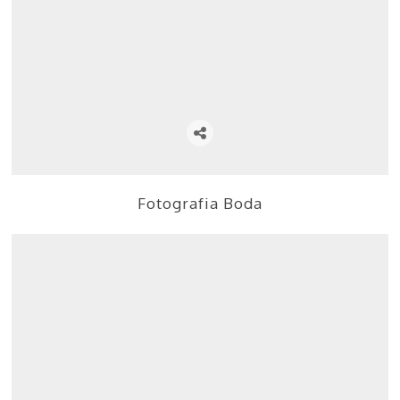
Fotografia Boda