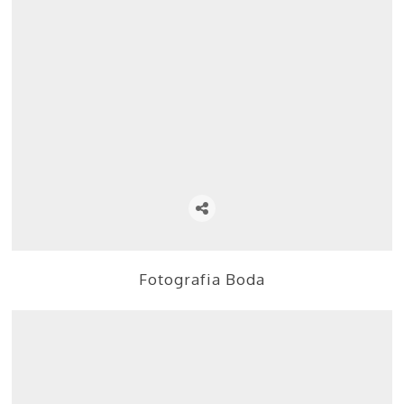
Fotografia Boda