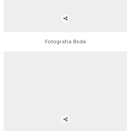
Fotografia Boda