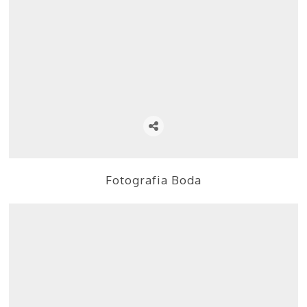
Fotografia Boda