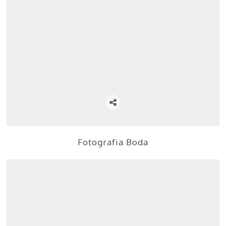
Fotografia Boda