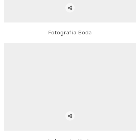
Fotografia Boda