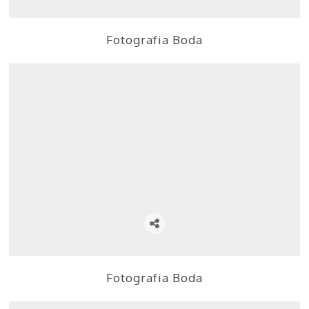
Fotografia Boda
Fotografia Boda