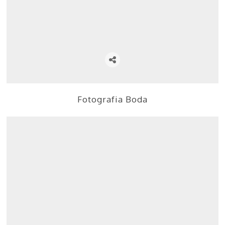
Fotografia Boda