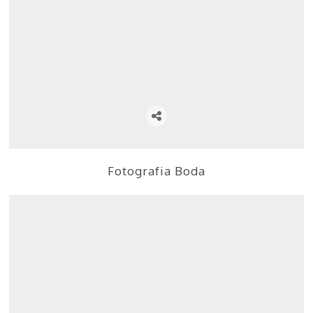
Fotografia Boda