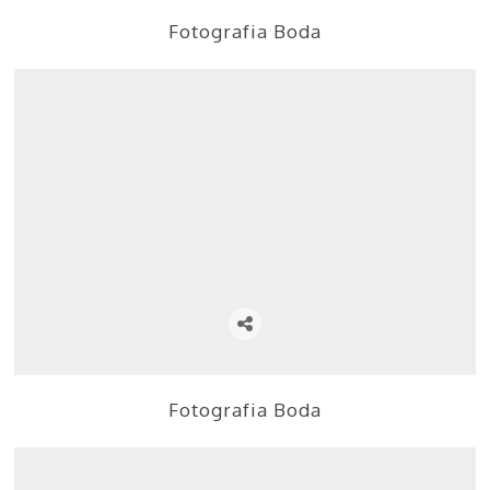
Fotografia Boda
Fotografia Boda