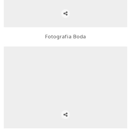
Fotografia Boda