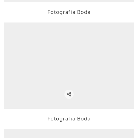
Fotografia Boda
Fotografia Boda