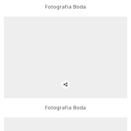
Fotografia Boda
Fotografia Boda