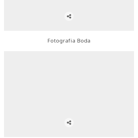
Fotografia Boda