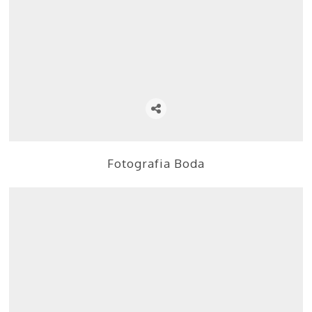
Fotografia Boda