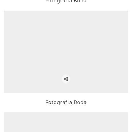
Fotografia Boda
Fotografia Boda