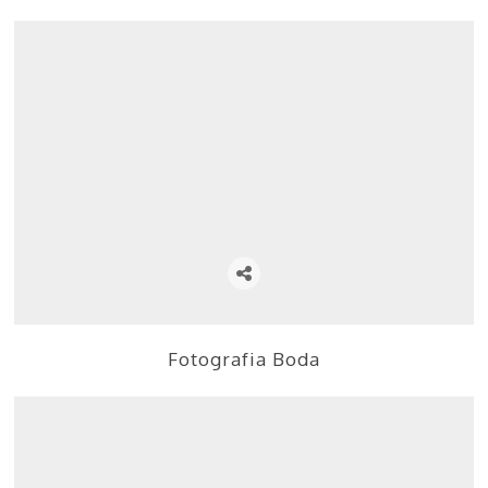
Fotografia Boda