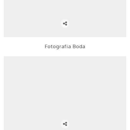
Fotografia Boda