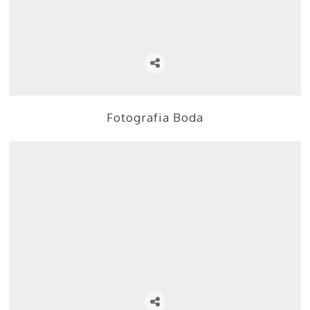
Fotografia Boda