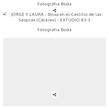
Fotografia Boda
Fotografia Boda