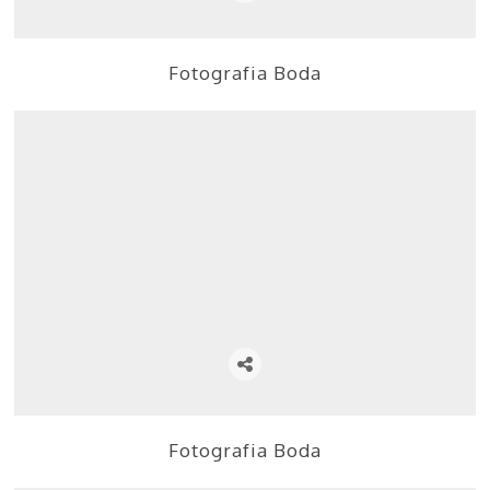
Fotografia Boda
Fotografia Boda