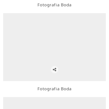
Fotografia Boda
Fotografia Boda