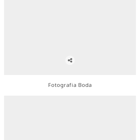
Fotografia Boda