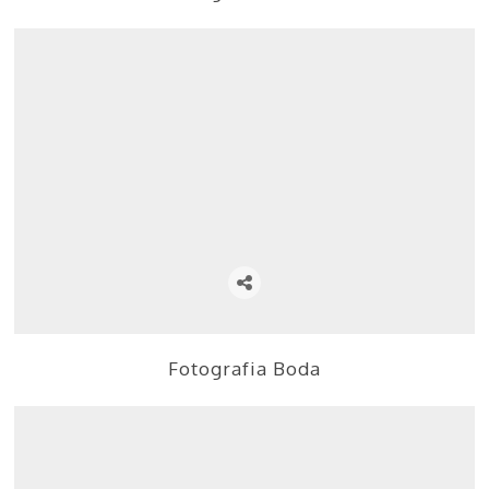
Fotografia Boda