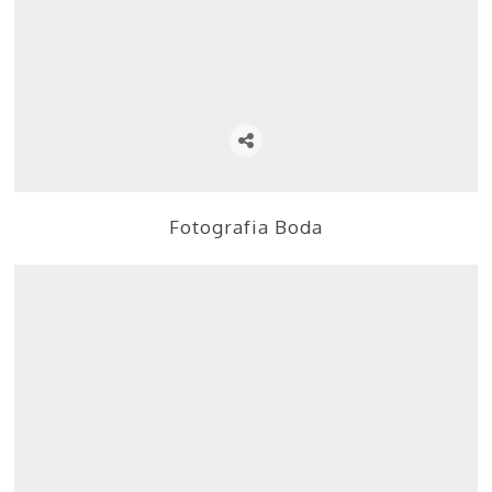
Fotografia Boda