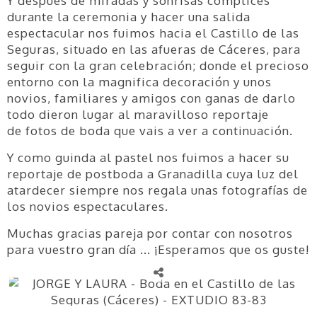
Y después de miradas y sonrisas cómplices
durante la ceremonia y hacer una salida
espectacular nos fuimos hacia el Castillo de las
Seguras, situado en las afueras de Cáceres, para
seguir con la gran celebración; donde el precioso
entorno con la magnifica decoración y unos
novios, familiares y amigos con ganas de darlo
todo dieron lugar al maravilloso reportaje
de fotos de boda que vais a ver a continuación.
Y como guinda al pastel nos fuimos a hacer su
reportaje de postboda a Granadilla cuya luz del
atardecer siempre nos regala unas fotografías de
los novios espectaculares.
Muchas gracias pareja por contar con nosotros
para vuestro gran día ... ¡Esperamos que os guste!