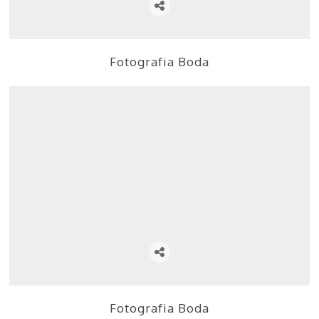
Fotografia Boda
Fotografia Boda