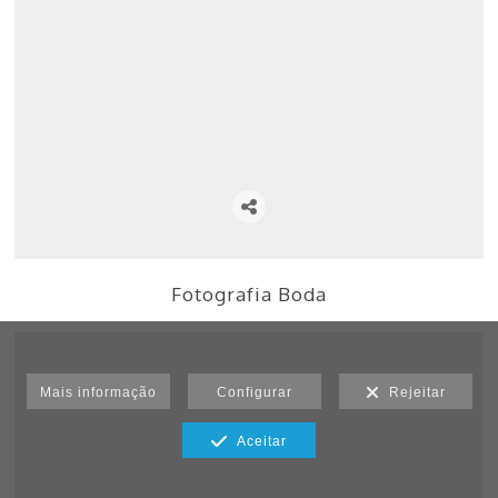
Fotografia Boda
Mais informação
Configurar
Rejeitar
Aceitar