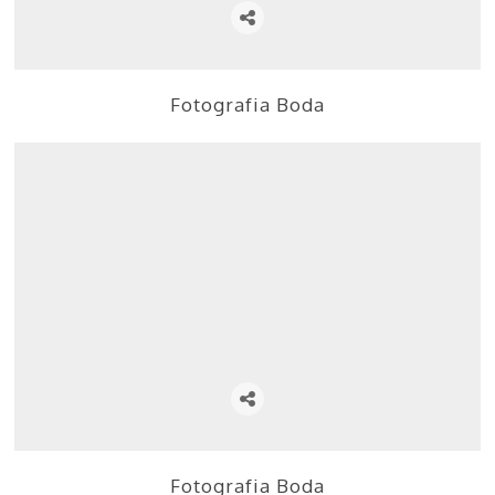
Fotografia Boda
Fotografia Boda