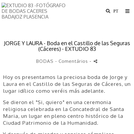
JORGE Y LAURA - Boda en el Castillo de las Seguras
(Cáceres) - EXTUDIO 83
BODAS
- Comentários
-
Hoy os presentamos la preciosa boda de Jorge y
Laura en el Castillo de las Seguras de Cáceres, un
lugar idílico como veréis más adelante.
Se dieron el "Si, quiero" en una ceremonia
religiosa celebrada en la Concatedral de Santa
Maria, un lugar en pleno centro histórico de la
Ciudad Patrimonio de la Humanidad.