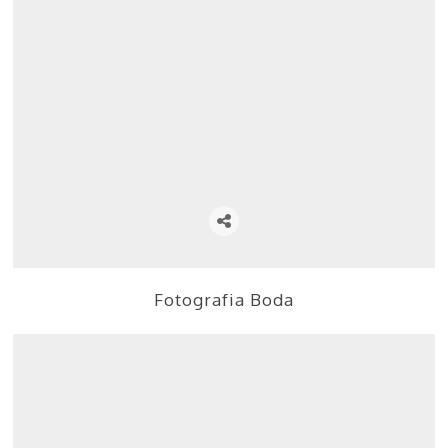
Fotografia Boda