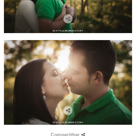
Compartilhar