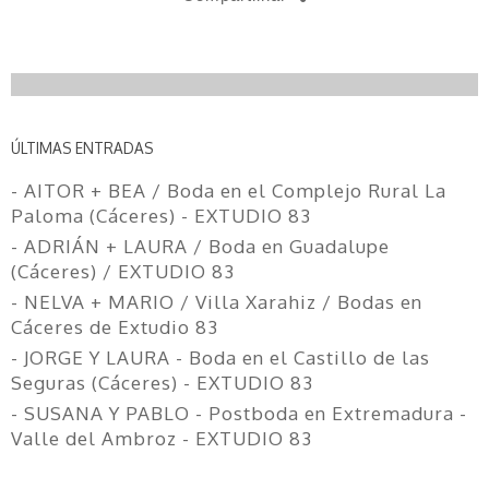
ÚLTIMAS ENTRADAS
- AITOR + BEA / Boda en el Complejo Rural La
Paloma (Cáceres) - EXTUDIO 83
- ADRIÁN + LAURA / Boda en Guadalupe
(Cáceres) / EXTUDIO 83
- NELVA + MARIO / Villa Xarahiz / Bodas en
Cáceres de Extudio 83
- JORGE Y LAURA - Boda en el Castillo de las
Seguras (Cáceres) - EXTUDIO 83
- SUSANA Y PABLO - Postboda en Extremadura -
Valle del Ambroz - EXTUDIO 83