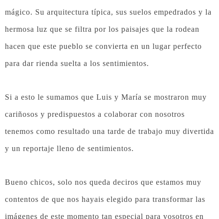
mágico. Su arquitectura típica, sus suelos empedrados y la
hermosa luz que se filtra por los paisajes que la rodean
hacen que este pueblo se convierta en un lugar perfecto
para dar rienda suelta a los sentimientos.
Si a esto le sumamos que Luis y María se mostraron muy
cariñosos y predispuestos a colaborar con nosotros
tenemos como resultado una tarde de trabajo muy divertida
y un reportaje lleno de sentimientos.
Bueno chicos, solo nos queda deciros que estamos muy
contentos de que nos hayais elegido para transformar las
imágenes de este momento tan especial para vosotros en