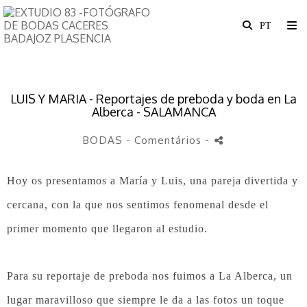
LUIS Y MARIA - Reportajes de preboda y boda en La
Alberca - SALAMANCA
BODAS
- Comentários
-
Hoy os presentamos a María y Luis, una pareja divertida y
cercana, con la que nos sentimos fenomenal desde el
primer momento que llegaron al estudio.
Para su reportaje de preboda nos fuimos a La Alberca, un
lugar maravilloso que siempre le da a las fotos un toque