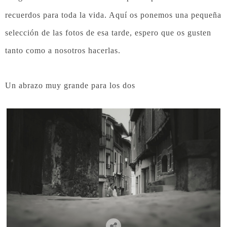
recuerdos para toda la vida. Aquí os ponemos una pequeña
selección de las fotos de esa tarde, espero que os gusten
tanto como a nosotros hacerlas.
Un abrazo muy grande para los dos