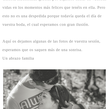
vidas en los momentos más felices que tenéis en ella. Pero
esto no es una despedida porque todavía queda el día de
vuestra boda, el cual esperamos con gran ilusión.
Aquí os dejamos algunas de las fotos de vuestra sesión,
esperamos que os saquen más de una sonrisa.
Un abrazo familia