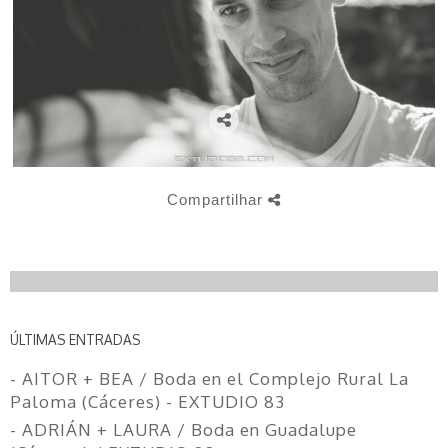
Compartilhar
ÚLTIMAS ENTRADAS
- AITOR + BEA / Boda en el Complejo Rural La
Paloma (Cáceres) - EXTUDIO 83
- ADRIÁN + LAURA / Boda en Guadalupe