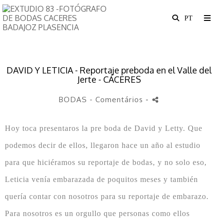
DAVID Y LETICIA - Reportaje preboda en el Valle del
Jerte - CÁCERES
BODAS
- Comentários
-
Hoy toca presentaros la pre boda de David y Letty. Que
podemos decir de ellos, llegaron hace un año al estudio
para que hiciéramos su reportaje de bodas, y no solo eso,
Leticia venía embarazada de poquitos meses y también
quería contar con nosotros para su reportaje de embarazo.
Para nosotros es un orgullo que personas como ellos