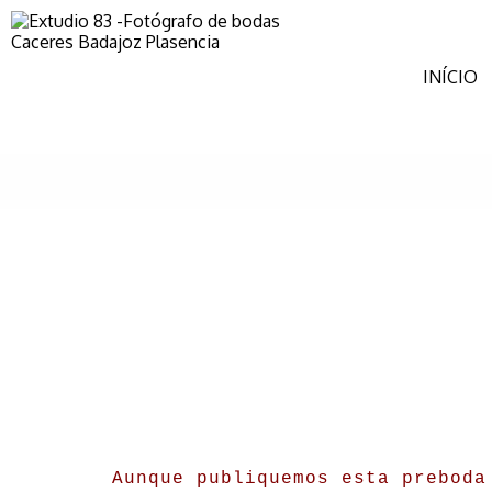
INÍCIO
Aunque publiquemos esta preboda