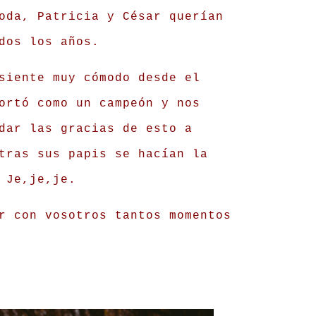
oda, Patricia y César querían
dos los años.
siente muy cómodo desde el
ortó como un campeón y nos
dar las gracias de esto a
tras sus papis se hacían la
 Je,je,je.
r con vosotros tantos momentos