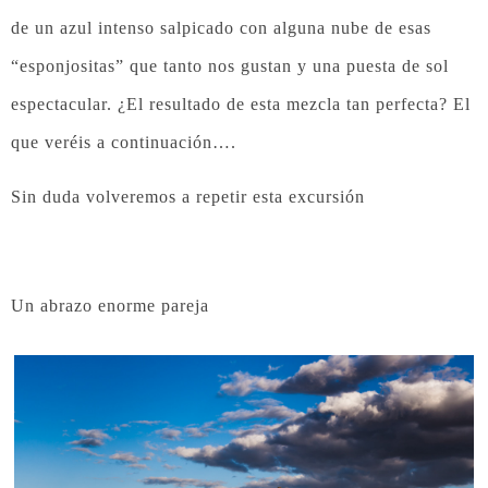
de un azul intenso salpicado con alguna nube de esas
“esponjositas” que tanto nos gustan y una puesta de sol
espectacular. ¿El resultado de esta mezcla tan perfecta? El
que veréis a continuación….
Sin duda volveremos a repetir esta excursión
Un abrazo enorme pareja