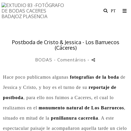
Postboda de Cristo & Jessica - Los Barruecos
(Cáceres)
BODAS
- Comentários
-
Hace poco publicamos algunas
fotografías de la boda
de
Jessica y Cristo, y hoy es el turno de su
reportaje de
postboda
, para ello nos fuimos a Caceres, el cual lo
realizamos en el
monumento natural de Los Barruecos
,
situado en mitad de la
penillanura cacereña
. A este
espectacular paisaje le acompañaron aquella tarde un cielo