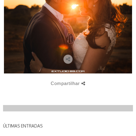
Compartilhar
ÚLTIMAS ENTRADAS