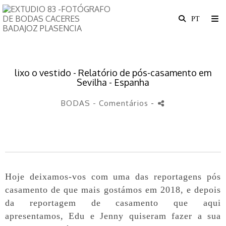
lixo o vestido - Relatório de pós-casamento em
Sevilha - Espanha
BODAS
- Comentários
-
Hoje deixamos-vos com uma das reportagens pós
casamento de que mais gostámos em 2018, e depois
da reportagem de casamento que aqui
apresentamos, Edu e Jenny quiseram fazer a sua