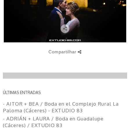
Compartilhar
ÚLTIMAS ENTRADAS
- AITOR + BEA / Boda en el Complejo Rural La
Paloma (Cáceres) - EXTUDIO 83
- ADRIÁN + LAURA / Boda en Guadalupe
(Cáceres) / EXTUDIO 83