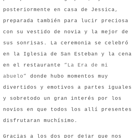
posteriormente en casa de Jessica,
preparada también para lucir preciosa
con su vestido de novia y la mejor de
sus sonrisas. La ceremonia se celebró
en la Iglesia de San Esteban y la cena
en el restaurante
“La Era de mi
abuelo”
donde hubo momentos muy
divertidos y emotivos a partes iguales
y sobretodo un gran interés por los
novios en que todos los allí presentes
disfrutaran muchísimo.
Gracias a los dos por dejar que nos