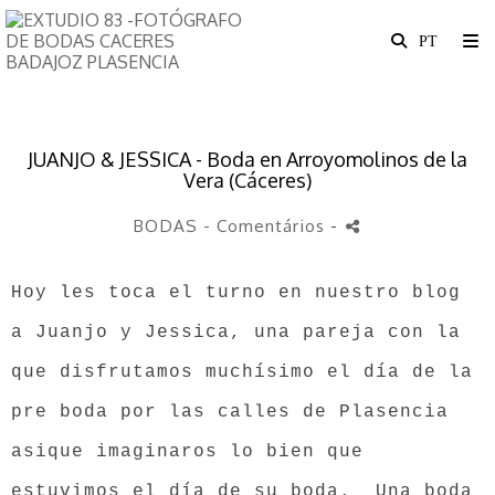
JUANJO & JESSICA - Boda en Arroyomolinos de la
Vera (Cáceres)
BODAS
- Comentários
-
Hoy les toca el turno en nuestro blog
a Juanjo y Jessica, una pareja con la
que disfrutamos muchísimo el día de la
pre boda por las calles de Plasencia
asique imaginaros lo bien que
estuvimos el día de su boda. Una boda