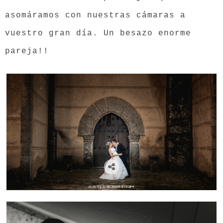
asomáramos con nuestras cámaras a
vuestro gran día. Un besazo enorme
pareja!!