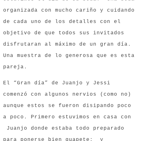
organizada con mucho cariño y cuidando
de cada uno de los detalles con el
objetivo de que todos sus invitados
disfrutaran al máximo de un gran día.
Una muestra de lo generosa que es esta
pareja.
El “Gran día” de Juanjo y Jessi
comenzó con algunos nervios (como no)
aunque estos se fueron disipando poco
a poco. Primero estuvimos en casa con
Juanjo donde estaba todo preparado
para ponerse bien guapete; y