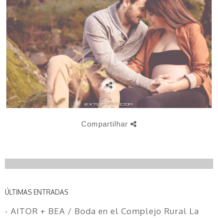
Compartilhar
ÚLTIMAS ENTRADAS
- AITOR + BEA / Boda en el Complejo Rural La