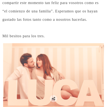
compartir este momento tan feliz para vosotros como es
“el comienzo de una familia”. Esperamos que os hayan
gustado las fotos tanto como a nosotros hacerlas.
Mil besitos para los tres.