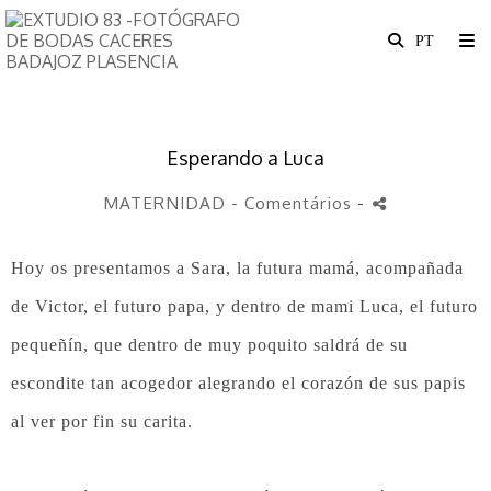
Esperando a Luca
MATERNIDAD
- Comentários
-
Hoy os presentamos a Sara, la futura mamá, acompañada
de Victor, el futuro papa, y dentro de mami Luca, el futuro
pequeñín, que dentro de muy poquito saldrá de su
escondite tan acogedor alegrando el corazón de sus papis
al ver por fin su carita.