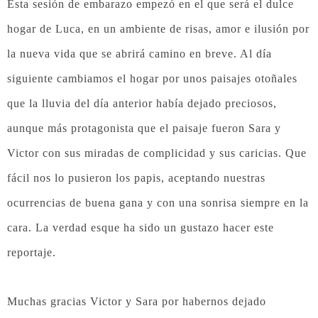
Esta sesión de embarazo empezó en el que será el dulce
hogar de Luca, en un ambiente de risas, amor e ilusión por
la nueva vida que se abrirá camino en breve. Al día
siguiente cambiamos el hogar por unos paisajes otoñales
que la lluvia del día anterior había dejado preciosos,
aunque más protagonista que el paisaje fueron Sara y
Victor con sus miradas de complicidad y sus caricias. Que
fácil nos lo pusieron los papis, aceptando nuestras
ocurrencias de buena gana y con una sonrisa siempre en la
cara. La verdad esque ha sido un gustazo hacer este
reportaje.
Muchas gracias Victor y Sara por habernos dejado