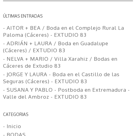
ÚLTIMAS ENTRADAS
- AITOR + BEA / Boda en el Complejo Rural La
Paloma (Cáceres) - EXTUDIO 83
- ADRIÁN + LAURA / Boda en Guadalupe
(Cáceres) / EXTUDIO 83
- NELVA + MARIO / Villa Xarahiz / Bodas en
Cáceres de Extudio 83
- JORGE Y LAURA - Boda en el Castillo de las
Seguras (Cáceres) - EXTUDIO 83
- SUSANA Y PABLO - Postboda en Extremadura -
Valle del Ambroz - EXTUDIO 83
CATEGORIAS
- Inicio
- BODAS