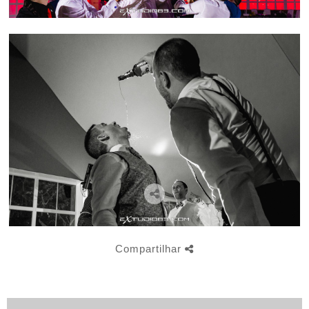
Compartilhar