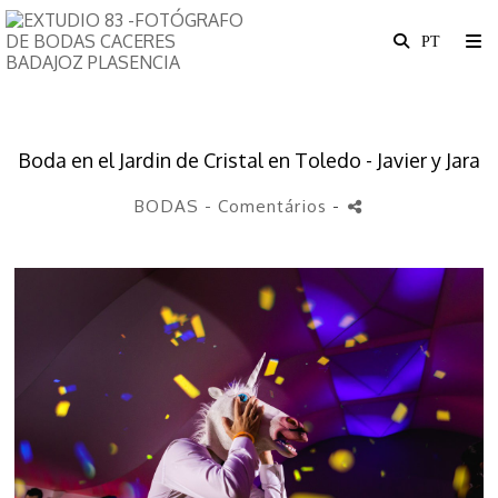
Boda en el Jardin de Cristal en Toledo - Javier y Jara
BODAS
- Comentários
-