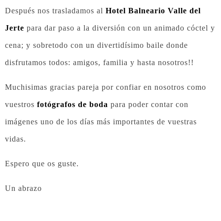
Después nos trasladamos al
Hotel Balneario Valle del
Jerte
para dar paso a la diversión con un animado cóctel y
cena; y sobretodo con un divertidísimo baile donde
disfrutamos todos: amigos, familia y hasta nosotros!!
Muchisimas gracias pareja por confiar en nosotros como
vuestros
fotógrafos de boda
para poder contar con
imágenes uno de los días más importantes de vuestras
vidas.
Espero que os guste.
Un abrazo