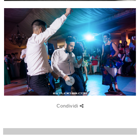
Condividi