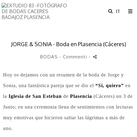
JORGE & SONIA - Boda en Plasencia (Cáceres)
BODAS
- Commenti
-
Hoy os dejamos con un resumen de la boda de Jorge y
Sonia, una fantástica pareja que se dio el
“Si, quiero”
en
la
Iglesia de San Esteban
de
Plasencia
(Cáceres) un 3 de
Junio; en una ceremonia llena de sentimientos con lecturas
muy emotivas que hicieron saltar las lágrimas a más de
uno.