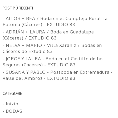
POST PIÙ RECENTI
- AITOR + BEA / Boda en el Complejo Rural La
Paloma (Cáceres) - EXTUDIO 83
- ADRIÁN + LAURA / Boda en Guadalupe
(Cáceres) / EXTUDIO 83
- NELVA + MARIO / Villa Xarahiz / Bodas en
Cáceres de Extudio 83
- JORGE Y LAURA - Boda en el Castillo de las
Seguras (Cáceres) - EXTUDIO 83
- SUSANA Y PABLO - Postboda en Extremadura -
Valle del Ambroz - EXTUDIO 83
CATEGORIE
- Inizio
- BODAS