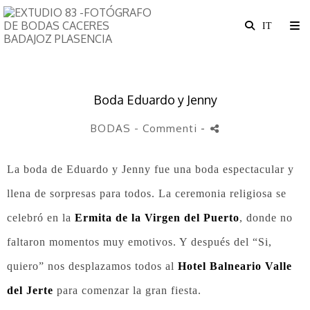
Boda Eduardo y Jenny
BODAS
- Commenti
-
La boda de Eduardo y Jenny fue una boda espectacular y
llena de sorpresas para todos. La ceremonia religiosa se
celebró en la
Ermita de la Virgen del Puerto
, donde no
faltaron momentos muy emotivos. Y después del “Si,
quiero” nos desplazamos todos al
Hotel Balneario Valle
del Jerte
para comenzar la gran fiesta.