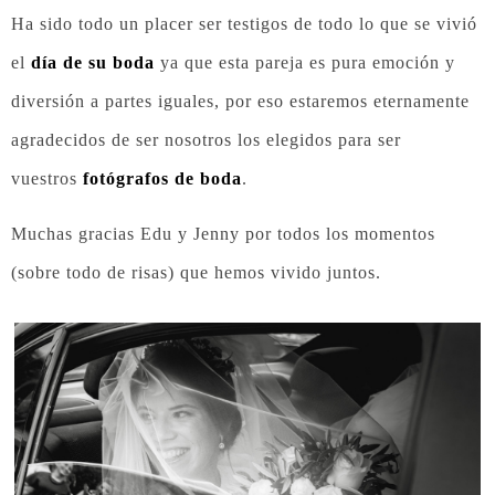
Ha sido todo un placer ser testigos de todo lo que se vivió
el
día de su boda
ya que esta pareja es pura emoción y
diversión a partes iguales, por eso estaremos eternamente
agradecidos de ser nosotros los elegidos para ser
vuestros
fotógrafos de boda
.
Muchas gracias Edu y Jenny por todos los momentos
(sobre todo de risas) que hemos vivido juntos.