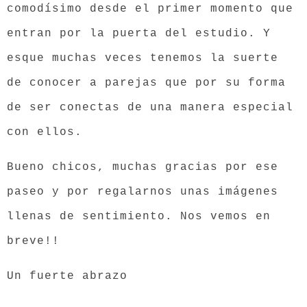
comodísimo desde el primer momento que
entran por la puerta del estudio. Y
esque muchas veces tenemos la suerte
de conocer a parejas que por su forma
de ser conectas de una manera especial
con ellos.
Bueno chicos, muchas gracias por ese
paseo y por regalarnos unas imágenes
llenas de sentimiento. Nos vemos en
breve!!
Un fuerte abrazo