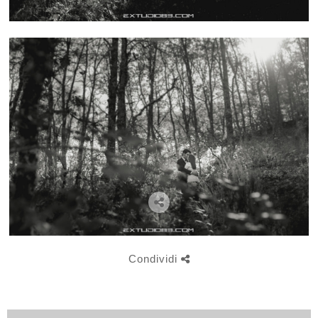
Condividi