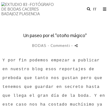
Un paseo por el "otoño mágico"
BODAS
- Commenti
-
Y por fin podemos empezar a publicar
en nuestro blog esos reportajes de
preboda que tanto nos gustan pero que
tenemos que guardar en secreto hasta
que llega el gran día de la boda. Y en
este caso nos ha costado muchísimo ya