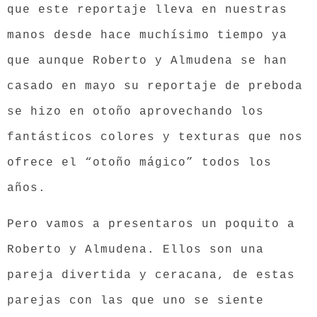
que este reportaje lleva en nuestras
manos desde hace muchísimo tiempo ya
que aunque Roberto y Almudena se han
casado en mayo su reportaje de preboda
se hizo en otoño aprovechando los
fantásticos colores y texturas que nos
ofrece el “otoño mágico” todos los
años.
Pero vamos a presentaros un poquito a
Roberto y Almudena. Ellos son una
pareja divertida y ceracana, de estas
parejas con las que uno se siente