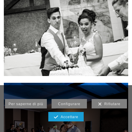
Per saperne di più
Configurare
Rifiutare
Accettare