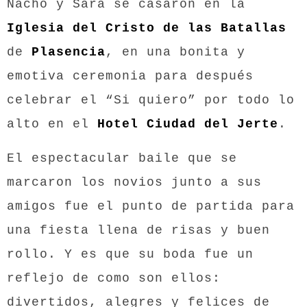
Nacho y Sara se casaron en la
Iglesia del Cristo de las Batallas
de
Plasencia
, en una bonita y
emotiva ceremonia para después
celebrar el “Si quiero” por todo lo
alto en el
Hotel Ciudad del Jerte
.
El espectacular baile que se
marcaron los novios junto a sus
amigos fue el punto de partida para
una fiesta llena de risas y buen
rollo. Y es que su boda fue un
reflejo de como son ellos:
divertidos, alegres y felices de