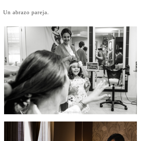
Un abrazo pareja.