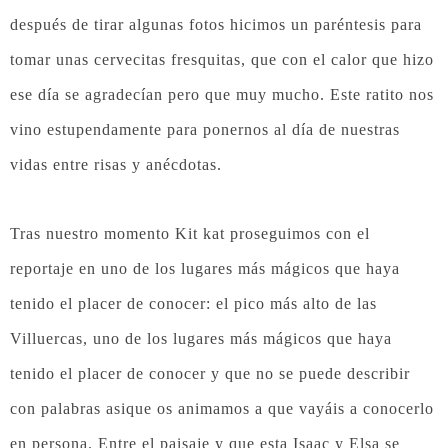
después de tirar algunas fotos hicimos un paréntesis para
tomar unas cervecitas fresquitas, que con el calor que hizo
ese día se agradecían pero que muy mucho. Este ratito nos
vino estupendamente para ponernos al día de nuestras
vidas entre risas y anécdotas.
Tras nuestro momento Kit kat proseguimos con el
reportaje en uno de los lugares más mágicos que haya
tenido el placer de conocer: el pico más alto de las
Villuercas, uno de los lugares más mágicos que haya
tenido el placer de conocer y que no se puede describir
con palabras asique os animamos a que vayáis a conocerlo
en persona. Entre el paisaje y que esta Isaac y Elsa se