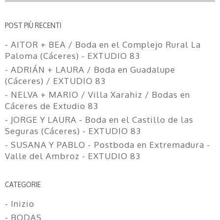
POST PIÙ RECENTI
- AITOR + BEA / Boda en el Complejo Rural La
Paloma (Cáceres) - EXTUDIO 83
- ADRIÁN + LAURA / Boda en Guadalupe
(Cáceres) / EXTUDIO 83
- NELVA + MARIO / Villa Xarahiz / Bodas en
Cáceres de Extudio 83
- JORGE Y LAURA - Boda en el Castillo de las
Seguras (Cáceres) - EXTUDIO 83
- SUSANA Y PABLO - Postboda en Extremadura -
Valle del Ambroz - EXTUDIO 83
CATEGORIE
- Inizio
- BODAS