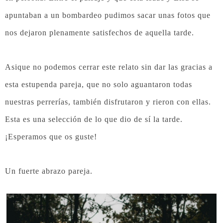
apuntaban a un bombardeo pudimos sacar unas fotos que
nos dejaron plenamente satisfechos de aquella tarde.
Asique no podemos cerrar este relato sin dar las gracias a
esta estupenda pareja, que no solo aguantaron todas
nuestras perrerías, también disfrutaron y rieron con ellas.
Esta es una selección de lo que dio de sí la tarde.
¡Esperamos que os guste!
Un fuerte abrazo pareja.