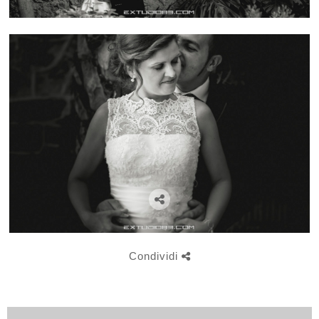
Condividi