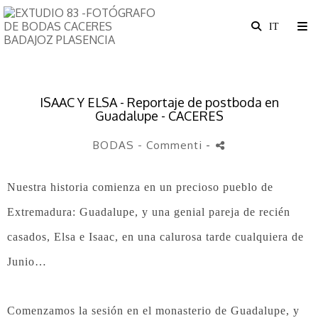
ISAAC Y ELSA - Reportaje de postboda en
Guadalupe - CACERES
BODAS
- Commenti
-
Nuestra historia comienza en un precioso pueblo de
Extremadura: Guadalupe, y una genial pareja de recién
casados, Elsa e Isaac, en una calurosa tarde cualquiera de
Junio…
Comenzamos la sesión en el monasterio de Guadalupe, y