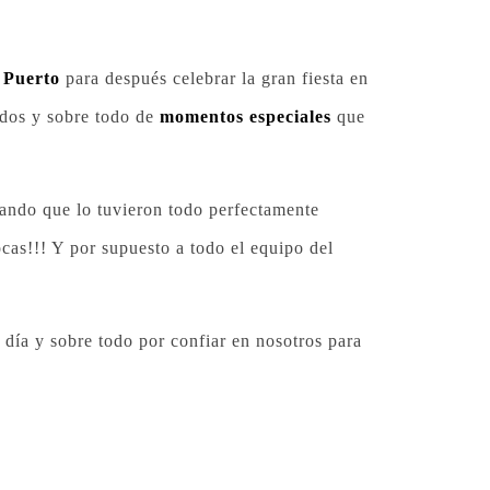
 Puerto
para después celebrar la gran fiesta en
tados y sobre todo de
momentos especiales
que
ando que lo tuvieron todo perfectamente
cas!!! Y por supuesto a todo el equipo del
día y sobre todo por confiar en nosotros para