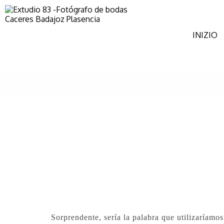
INIZIO
Sorprendente, sería la palabra que utilizaríamos