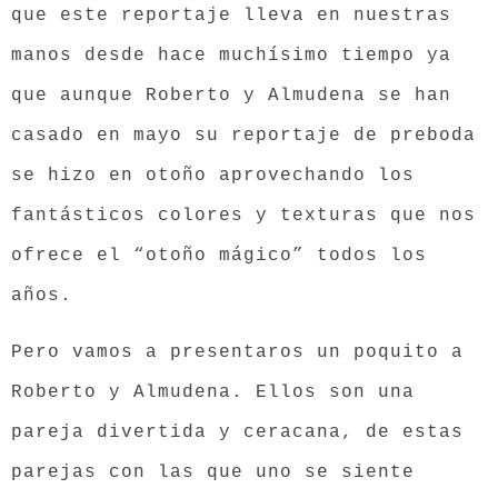
que este reportaje lleva en nuestras
manos desde hace muchísimo tiempo ya
que aunque Roberto y Almudena se han
casado en mayo su reportaje de preboda
se hizo en otoño aprovechando los
fantásticos colores y texturas que nos
ofrece el “otoño mágico” todos los
años.
Pero vamos a presentaros un poquito a
Roberto y Almudena. Ellos son una
pareja divertida y ceracana, de estas
parejas con las que uno se siente