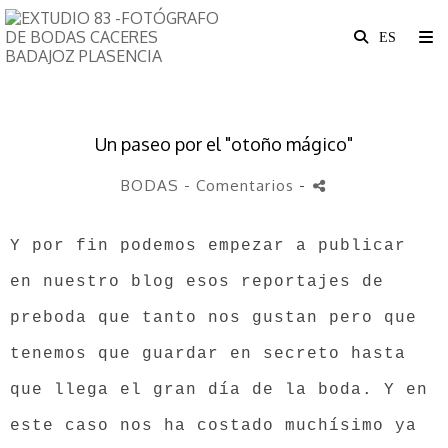
Un paseo por el "otoño mágico"
BODAS
- Comentarios
-
Y por fin podemos empezar a publicar
en nuestro blog esos reportajes de
preboda que tanto nos gustan pero que
tenemos que guardar en secreto hasta
que llega el gran día de la boda. Y en
este caso nos ha costado muchísimo ya