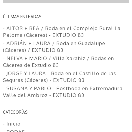
ÚLTIMAS ENTRADAS
- AITOR + BEA / Boda en el Complejo Rural La
Paloma (Cáceres) - EXTUDIO 83
- ADRIÁN + LAURA / Boda en Guadalupe
(Cáceres) / EXTUDIO 83
- NELVA + MARIO / Villa Xarahiz / Bodas en
Cáceres de Extudio 83
- JORGE Y LAURA - Boda en el Castillo de las
Seguras (Cáceres) - EXTUDIO 83
- SUSANA Y PABLO - Postboda en Extremadura -
Valle del Ambroz - EXTUDIO 83
CATEGORÍAS
- Inicio
- BODAS