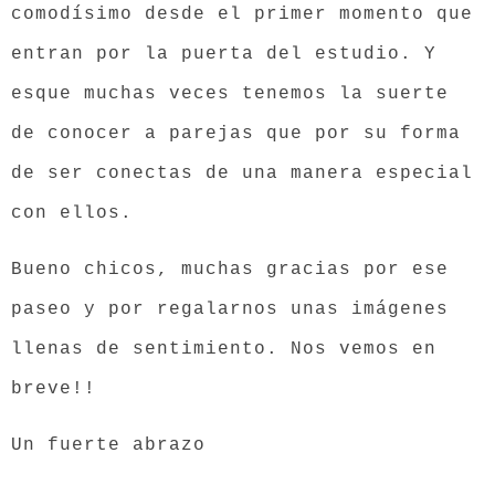
comodísimo desde el primer momento que
entran por la puerta del estudio. Y
esque muchas veces tenemos la suerte
de conocer a parejas que por su forma
de ser conectas de una manera especial
con ellos.
Bueno chicos, muchas gracias por ese
paseo y por regalarnos unas imágenes
llenas de sentimiento. Nos vemos en
breve!!
Un fuerte abrazo