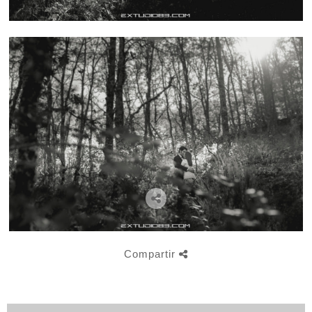
Compartir