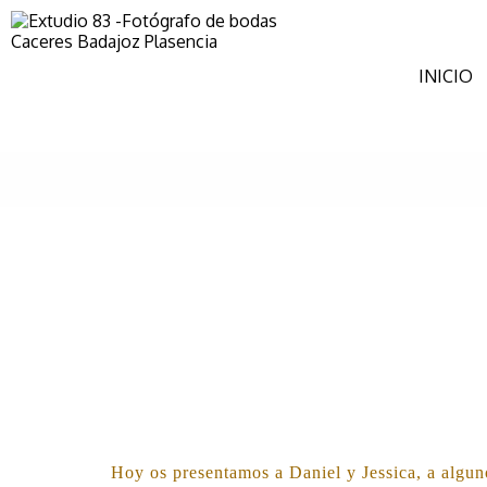
INICIO
Hoy os presentamos a Daniel y Jessica, a algun