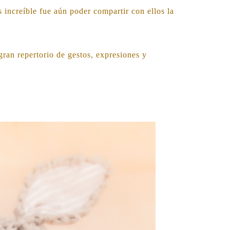
s increíble fue aún poder compartir con ellos la
ran repertorio de gestos, expresiones y