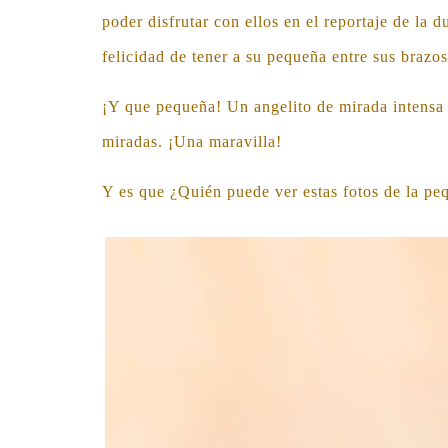
poder disfrutar con ellos en el reportaje de la 
felicidad de tener a su pequeña entre sus brazos
¡Y que pequeña! Un angelito de mirada intensa 
miradas. ¡Una maravilla!
Y es que ¿Quién puede ver estas fotos de la pe