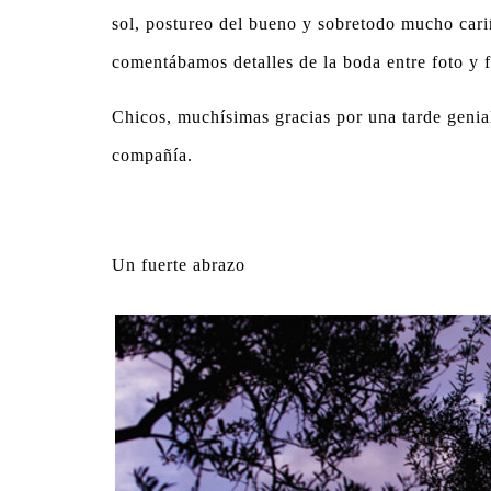
sol, postureo del bueno y sobretodo mucho cari
comentábamos detalles de la boda entre foto y f
Chicos, muchísimas gracias por una tarde genia
compañía.
Un fuerte abrazo