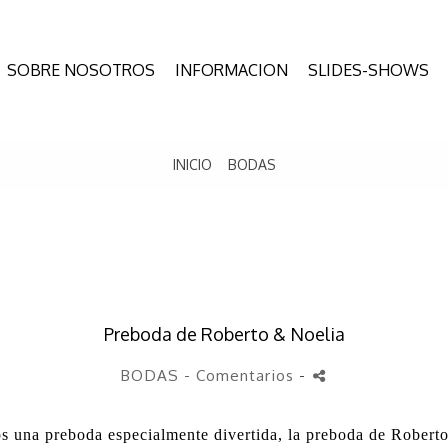
SOBRE NOSOTROS
INFORMACION
SLIDES-SHOWS
INICIO
BODAS
Preboda de Roberto & Noelia
BODAS
- Comentarios
-
s una preboda especialmente divertida, la preboda de Roberto 