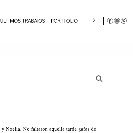
ULTIMOS TRABAJOS
PORTFOLIO
INSTAGRAM
CONT
y Noelia. No faltaron aquella tarde gafas de