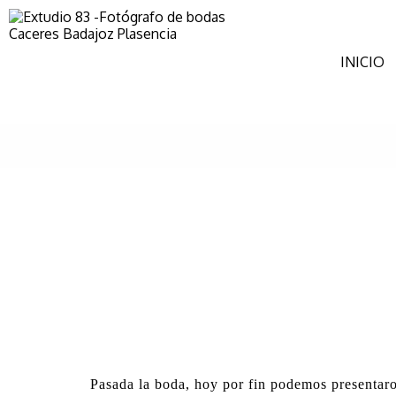
INICIO
Pasada la boda, hoy por fin podemos presentaro