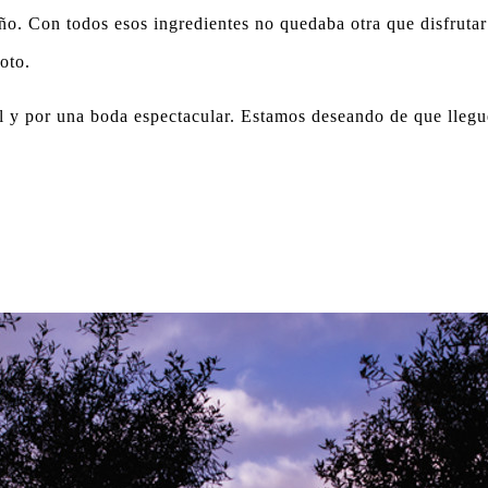
ño. Con todos esos ingredientes no quedaba otra que disfrutar
oto.
l y por una boda espectacular. Estamos deseando de que llegue