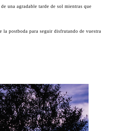
 de una agradable tarde de sol mientras que
 la postboda para seguir disfrutando de vuestra