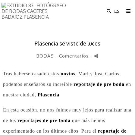
Plasencia se viste de luces
BODAS
- Comentarios
-
Tras haberse casado estos
novios
, Mari y Jose Carlos,
podemos enseñaros su increíble
reportaje de pre boda
en
nuestra ciudad,
Plasencia
.
En esta ocasión, no nos fuimos muy lejos para realizar una
de los
reportajes de pre boda
que más hemos
experimentado en los últimos años. Para el
reportaje de