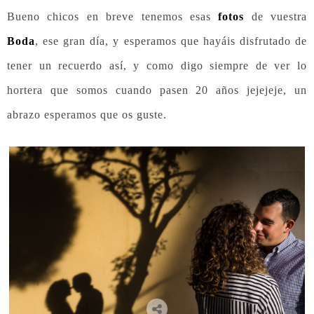
Bueno chicos en breve tenemos esas
fotos
de vuestra
Boda
, ese gran día, y esperamos que hayáis disfrutado de
tener un recuerdo así, y como digo siempre de ver lo
hortera que somos cuando pasen 20 años jejejeje, un
abrazo esperamos que os guste.