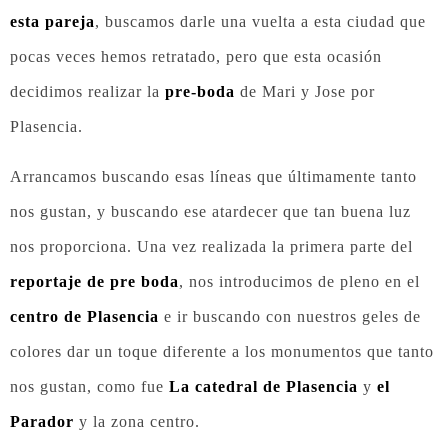
esta pareja
, buscamos darle una vuelta a esta ciudad que
pocas veces hemos retratado, pero que esta ocasión
decidimos realizar la
pre-boda
de Mari y Jose por
Plasencia.
Arrancamos buscando esas líneas que últimamente tanto
nos gustan, y buscando ese atardecer que tan buena luz
nos proporciona. Una vez realizada la primera parte del
reportaje de pre boda
, nos introducimos de pleno en el
centro de Plasencia
e ir buscando con nuestros geles de
colores dar un toque diferente a los monumentos que tanto
nos gustan, como fue
La catedral de Plasencia
y
el
Parador
y la zona centro.