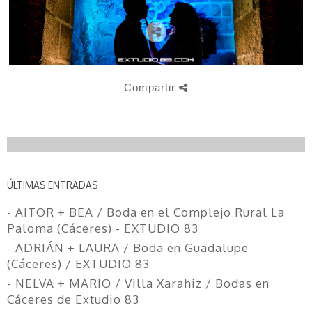
Compartir
ÚLTIMAS ENTRADAS
- AITOR + BEA / Boda en el Complejo Rural La
Paloma (Cáceres) - EXTUDIO 83
- ADRIÁN + LAURA / Boda en Guadalupe
(Cáceres) / EXTUDIO 83
- NELVA + MARIO / Villa Xarahiz / Bodas en
Cáceres de Extudio 83