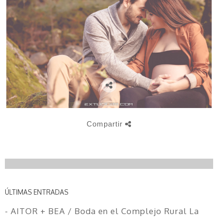
Compartir
ÚLTIMAS ENTRADAS
- AITOR + BEA / Boda en el Complejo Rural La