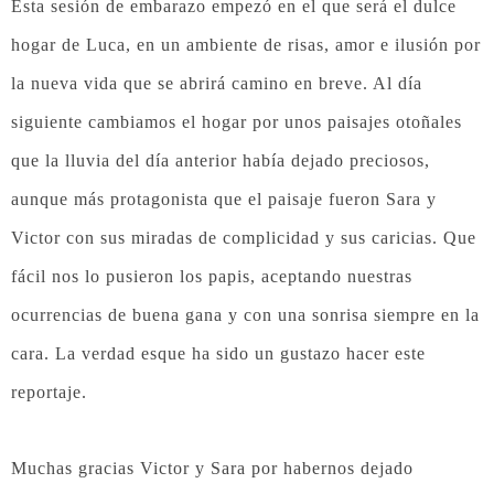
Esta sesión de embarazo empezó en el que será el dulce
hogar de Luca, en un ambiente de risas, amor e ilusión por
la nueva vida que se abrirá camino en breve. Al día
siguiente cambiamos el hogar por unos paisajes otoñales
que la lluvia del día anterior había dejado preciosos,
aunque más protagonista que el paisaje fueron Sara y
Victor con sus miradas de complicidad y sus caricias. Que
fácil nos lo pusieron los papis, aceptando nuestras
ocurrencias de buena gana y con una sonrisa siempre en la
cara. La verdad esque ha sido un gustazo hacer este
reportaje.
Muchas gracias Victor y Sara por habernos dejado