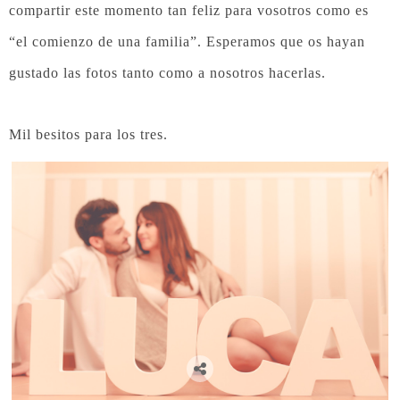
compartir este momento tan feliz para vosotros como es
“el comienzo de una familia”. Esperamos que os hayan
gustado las fotos tanto como a nosotros hacerlas.
Mil besitos para los tres.