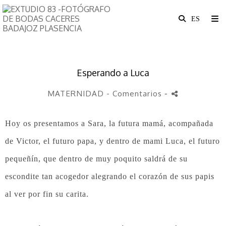
Esperando a Luca
MATERNIDAD
- Comentarios
-
Hoy os presentamos a Sara, la futura mamá, acompañada
de Victor, el futuro papa, y dentro de mami Luca, el futuro
pequeñín, que dentro de muy poquito saldrá de su
escondite tan acogedor alegrando el corazón de sus papis
al ver por fin su carita.