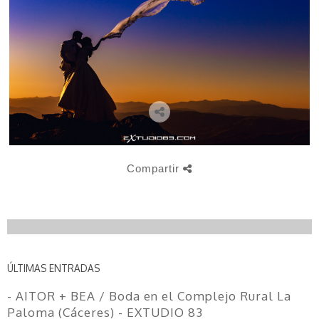
Compartir
ÚLTIMAS ENTRADAS
- AITOR + BEA / Boda en el Complejo Rural La
Paloma (Cáceres) - EXTUDIO 83