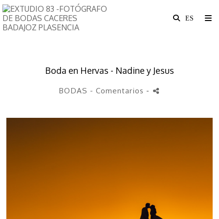
Boda en Hervas - Nadine y Jesus
BODAS
- Comentarios
-