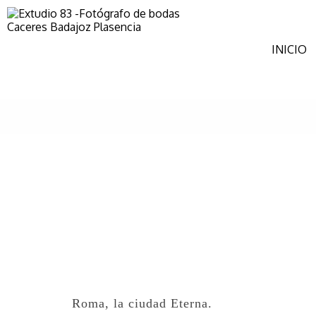
INICIO
Roma, la ciudad Eterna.