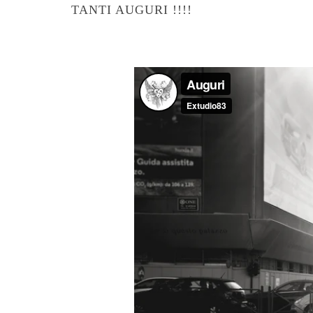
TANTI AUGURI !!!!