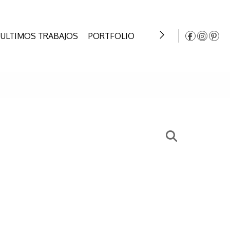
ULTIMOS TRABAJOS
PORTFOLIO
INSTAGRAM
CONT