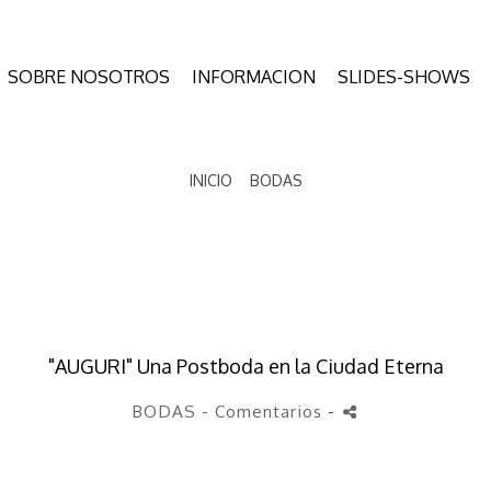
SOBRE NOSOTROS
INFORMACION
SLIDES-SHOWS
INICIO
BODAS
"AUGURI" Una Postboda en la Ciudad Eterna
BODAS
- Comentarios
-