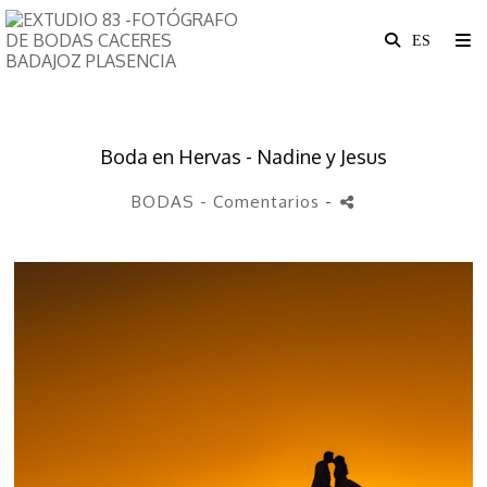
Boda en Hervas - Nadine y Jesus
BODAS
- Comentarios
-