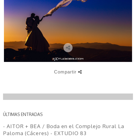
Compartir
ÚLTIMAS ENTRADAS
- AITOR + BEA / Boda en el Complejo Rural La
Paloma (Cáceres) - EXTUDIO 83