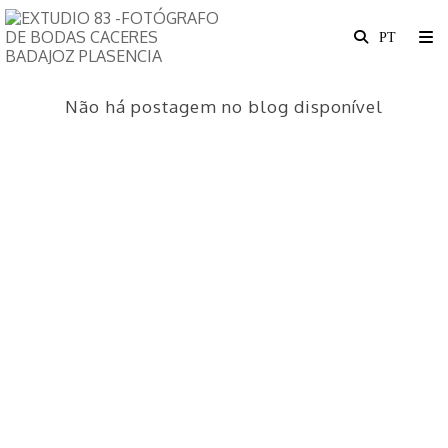
Não há postagem no blog disponível