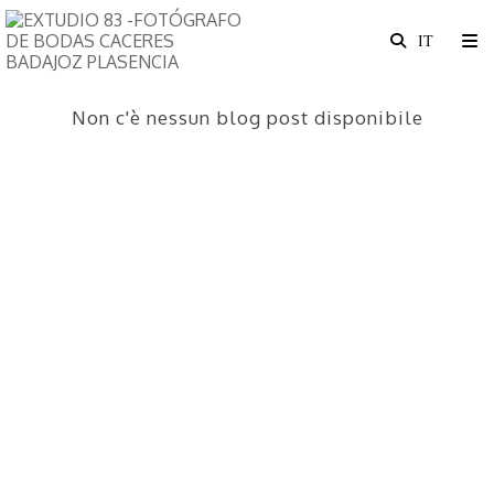
Non c'è nessun blog post disponibile